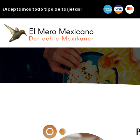
¡Aceptamos todo tipo de tarjetas!
P