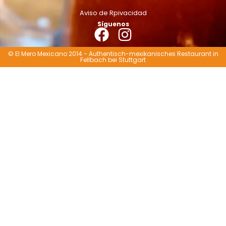
Aviso de Rpivacidad
Síguenos
© El Mero Mexicano 2014 - Authentisch-mexikanisches Restaurant in
Fellbach bei Stuttgart